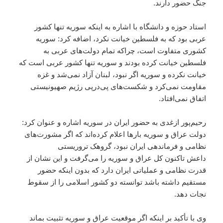
جنگ حضور دارند.
استاد حوزه و دانشگاه با اشاره به اینکه سوریه تنها کشور
عربی بود که به فلسطین خیانت نکرد، اضافه کرد: سوریه
کشوری متفاوت است، چراکه تمام دولت‌های عربی به
فلسطین خیانت کرده بودند و سوریه تنها کشور عربی است که
خیانت نکرده و سوریه اگر نبود، لبنان آزاد نمی‌شد و غزه
مقاومت نمی‌کرد و شکست‌های پی‌درپی رژیم صهیونیستی
اتفاق نمی‌افتاد.
رحیم‌پور ازغدی به حضور ایران در سوریه اشاره و عنوان کرد:
دولت عراق و سوریه بارها اعلام کرده‌اند که اگر مشورت‌های
نظامی و فرماندهی ایران نبود، گروهک تروریستی
داعش تاکنون کل عراق و سوریه را می‌گرفت و این نشان از
قدرت نظامی و عملیاتی ایران دارد که بدون اینکه حضور
مستقیم داشته باشد توانسته دو کشور اسلامی را از سقوط
نجات دهد‌.
وی با تأکید بر اینکه اگر موقعیت عراق و سوریه تثبیت بماند