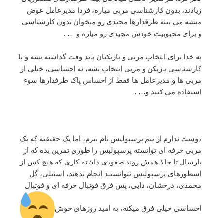
زیادند، بدون کارشناسی مربی میاره، فردا مدیرعامل عوض
میشه می بینه طرفدارها مجیدی رو میخوان بدون کارشناسی
و برای محبوبیت خودش مجیدی رو میاره و … .
به خدا برای انتخاب مربی و بازیکنان باید وقت گذاشته بشه و با
کارشناسی بازیکن و مربی انتخاب بشه، نه احساسی، خیلی از
مربی ها و مدیرعامل ها فقط از احساس پاک طرفدارها سوء
استفاده می کنند و… .
دوست ندارم از تیم پرسپولیس نام ببرم، اما یک حقیقته که یک
مربی حرفه ای توانسته پرسپولیس را طوری تمرین بده که از
پارسال تا حالا همش روند صعودی داشته کاری که هیچ کس از
اسطورهای پرسپولیس نتوانستند انجام بدهند، استیلی، گل
محمدی، درخشان، دایی، پس فرق فوتبال حرفه ای و فوتبال
احساسی خیلی فرق میکنه، به امید روزهای خوش