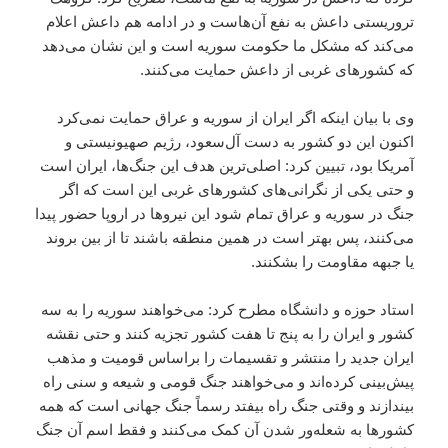
تروریستی داعش به نفع آن‌هاست و در ادامه هم داعش اعلام
می‌کند که مشکل ما حکومت سوریه است و این نشان می‌دهد
که کشورهای غربی از داعش حمایت می‌کنند.
وی با بیان اینکه اگر ایران از سوریه و عراق حمایت نمی‌کرد
اکنون این دو کشور به دست آل‌سعود، رژیم صهیونیستی و
آمریکا بود، تبیین کرد: اصلی‌ترین هدف این جنگ‌ها، ایران است
و حتی یکی از نگرانی‌های کشورهای غربی این است که اگر
جنگ در سوریه و عراق تمام شود این نیروها در اروپا حضور پیدا
می‌کنند، پس بهتر است در همین منطقه باشند تا از بین بروند
یا جبهه مقاومت را بشکنند.
استاد حوزه و دانشگاه مطرح کرد: می‌خواهند سوریه را به سه
کشور و ایران را به پنج تا هفت‌ کشور تجزیه کنند و حتی نقشه
ایران جدید را منتشر و تقسیمات را براساس قومیت و مذهب
پیش‌بینی کرده‌اند و می‌خواهند جنگ قومی و شیعه و سنی راه‌
بیندازند و وقتی جنگ راه بیفتد رسماً جنگ جهانی است که همه
کشورها به شعله‌ور شدن آن کمک می‌کنند و فقط اسم آن جنگ