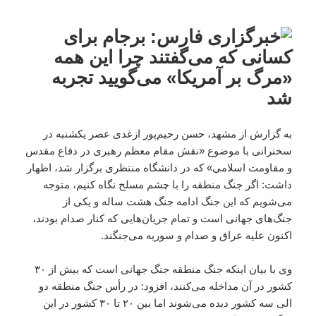
به گزارش از مشهد، حسن رحیم‌پور ازغدی عصر یکشنبه در
سخنرانی با موضوع «نقش مقام معظم رهبری در دفاع مقدس
و مقاومت اسلامی» که در دانشگاه منتظری برگزار شد، اظهار
داشت: اگر جنگ منطقه را با چشم مسلح نگاه کنیم، متوجه
می‌شویم که این جنگ ادامه جنگ هشت‌ ساله و یکی از
جنگ‌های جهانی است و تمام جریان‌هایی که کنار صدام بودند،
اکنون علیه عراق و صدام و سوریه می‌جنگند.
وی با بیان اینکه جنگ منطقه جنگ جهانی است که بیش از ۳۰
کشور در آن مداخله می‌کنند، افزود: در رأس جنگ منطقه دو
الی سه کشور دیده می‌شوند اما بین ۲۰ تا ۳۰ کشور در این