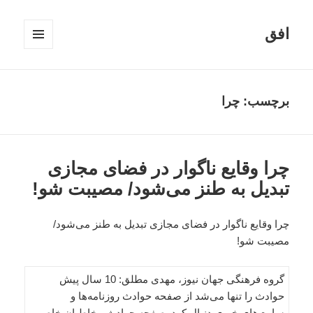
افق
فهرست
و
ابزارک‌ها
برچسب:
چرا
چرا وقایع ناگوار در فضای مجازی
تبدیل به طنز می‌شود/ مصیبت شو!
چرا وقایع ناگوار در فضای مجازی تبدیل به طنز می‌شود/
مصیبت شو!
گروه فرهنگی جهان نیوز، مهدی مطلق: 10 سال پیش
حوادث را تنها می‌شد از صفحه حوادث روزنامه‌ها و
سایت‌های خبری دنبال کرد. صفحه حوادث مخاطبان خاصی