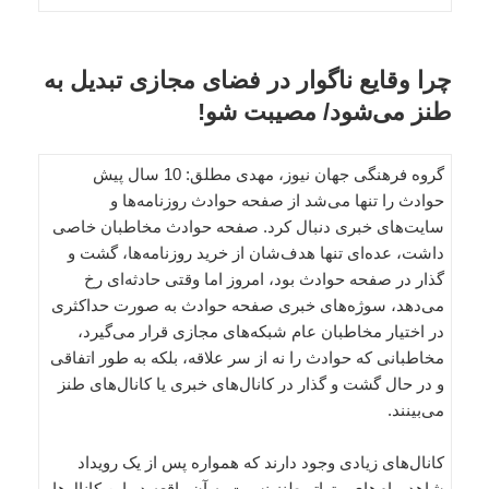
چرا وقایع ناگوار در فضای مجازی تبدیل به
طنز می‌شود/ مصیبت شو!
گروه فرهنگی جهان نیوز، مهدی مطلق: 10 سال پیش
حوادث را تنها می‌شد از صفحه حوادث روزنامه‌ها و
سایت‌های خبری دنبال کرد. صفحه حوادث مخاطبان خاصی
داشت، عده‌ای تنها هدف‌شان از خرید روزنامه‌ها، گشت و
گذار در صفحه حوادث بود، امروز اما وقتی حادثه‌ای رخ
می‌دهد، سوژه‌های خبری صفحه حوادث به صورت حداکثری
در اختیار مخاطبان عام شبکه‌های مجازی قرار می‌گیرد،
مخاطبانی که حوادث را نه از سر علاقه، بلکه به طور اتفاقی
و در حال گشت و گذار در کانال‌های خبری یا کانال‌های طنز
می‌بینند.
کانال‌های زیادی وجود دارند که همواره پس از یک رویداد
شاهد پیام‌های متواتر طنز نسبت به آن واقعه در این کانال‌ها