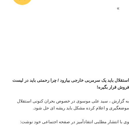
»
استقلال باید یک سرمربی خارجی بیارود / چرا رحمتی باید در لیست
فروش قرار بگیره!
به گزارش ، سید علی موسوی در خصوص بحران کنونی استقلال
موضعگیری و اعلام کرده مشکل باید ریشه ای حل شود.
وی با انتشار مطلبی انتقادآمیز در صفحه اجتماعی خود نوشت: