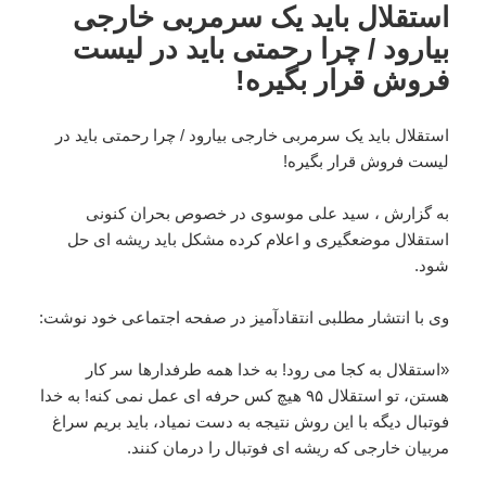
استقلال باید یک سرمربی خارجی
بیارود / چرا رحمتی باید در لیست
فروش قرار بگیره!
استقلال باید یک سرمربی خارجی بیارود / چرا رحمتی باید در
لیست فروش قرار بگیره!
به گزارش ، سید علی موسوی در خصوص بحران کنونی
استقلال موضعگیری و اعلام کرده مشکل باید ریشه ای حل
شود.
وی با انتشار مطلبی انتقادآمیز در صفحه اجتماعی خود نوشت:
«استقلال به کجا می رود! به خدا همه طرفدارها سر کار
هستن، تو استقلال ٩۵ هیچ کس حرفه ای عمل نمی کنه! به خدا
فوتبال دیگه با این روش نتیجه به دست نمیاد، باید بریم سراغ
مربیان خارجی که ریشه ای فوتبال را درمان کنند.