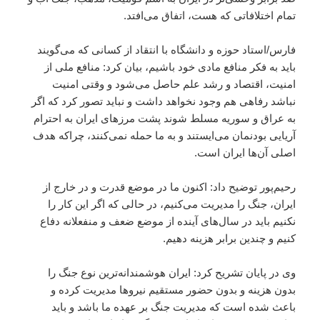
تمام اختلافاتی که هست، اتفاق می‌افتد.
فارس/استاد حوزه و دانشگاه با انتقاد از کسانی که می‌گویند
باید به فکر منافع مادی خود باشیم، بیان کرد: منافع ملی از
امنیت، اقتصاد و رشد علم حاصل می‌شود و وقتی امنیت
نباشد رفاهی هم وجود نخواهد داشت و نباید تصور کرد که اگر
به عراق و سوریه مسلط شوند پشت مرزهای ایران به احترام
آریایی بودنمان می‌ایستند و به ما حمله نمی‌کنند، چراکه هدف
اصلی آن‌ها ایران است.
رحیم‌پور توضیح داد: اکنون ما در موضع قدرت و در خارج از
ایران، جنگ را مدیریت می‌کنیم، در حالی‌ که اگر این کار را
نکنیم باید در سال‌های آینده از موضع ضعف و منفعلانه دفاع
کنیم و چندین برابر هزینه دهیم.
وی در پایان تشریح کرد: ایران هوشمندانه‌ترین نوع جنگ را
بدون هزینه و بدون حضور مستقیم نیروها مدیریت کرده و
باعث شده است که مدیریت جنگ بر عهده ما باشد و باید