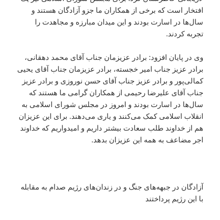
افتخار است که برخی از همکاران ما جزو آزادگان هستند و
سال‌ها در اسارت بودند و این میدان مبارزه و مجاهدت را
تجربه کردند.
وی در پایان افزود: برادر عزیزمان جناب آقای محمد دهقانی،
برادر عزیز جناب امیر خجسته، برادر عزیزمان جناب آقای یحیی
کمالی‌پور و برادر عزیز جناب آقای حسن نوروزی و برادر عزیز
جناب آقای علیرضا رحیمی از همکاران گرامی ما هستند که
سال‌ها در اسارت بودند و امروز در مجلس شورای اسلامی به
انقلاب اسلامی کمک می‌کنند و یاری می‌دهند. برای این عزیزان
هم از خداوند طلب سعادت بیشتر داریم و امیدواریم که خداوند
اجر مضاعف به همه این عزیزان بدهد.
آزادگان در جبهه‌های جنگ و در زندان‌های رژیم صدام به مقابله
با این رژیم پرداختند