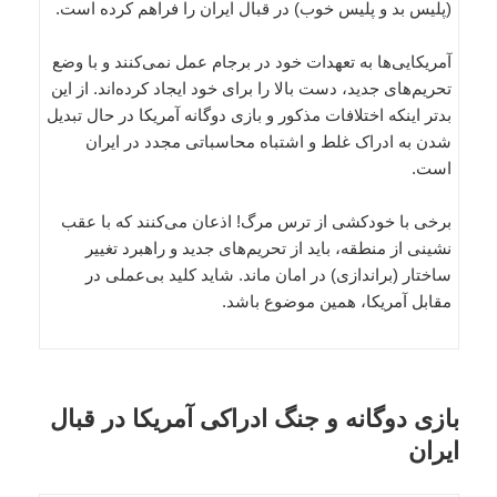
(پلیس بد و پلیس خوب) در قبال ایران را فراهم کرده است.
آمریکایی‌ها به تعهدات خود در برجام عمل نمی‌کنند و با وضع
تحریم‌های جدید، دست بالا را برای خود ایجاد کرده‌اند. از این
بدتر اینکه اختلافات مذکور و بازی دوگانه آمریکا در حال تبدیل
شدن به ادراک غلط و اشتباه محاسباتی مجدد در ایران
است.
برخی با خودکشی از ترس مرگ! اذعان می‌کنند که با عقب
نشینی از منطقه، باید از تحریم‌های جدید و راهبرد تغییر
ساختار (براندازی) در امان ماند. شاید کلید بی‌عملی در
مقابل آمریکا، همین موضوع باشد.
بازی دوگانه و جنگ ادراکی آمریکا در قبال
ایران