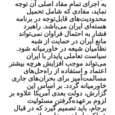
به اجرای تمام مفاد اصلی آن توجه
نماید، مفادی که شامل تحمیل
محدودیت‌های قابل‌توجه در برنامه
هسته‌ای ایران می‌باشد. راهبرد
فشار به احتمال فراوان نمی‌تواند
مانع ایران در حمایت از شبه
نظامیان شیعه در خاورمیانه شود.
سیاست تعاملی پایدار با ایران
می‌تواند موجب افزایش هرچه بیشتر
اعتماد و استفاده از راه‌حل‌های
مسالمت‌آمیز برای بحران‌های جاری
خاورمیانه گردد. بر اساس این
گزارش، دولت بعدی آمریکا علاوه بر
لزوم برعهده‌گرفتن مسئولیت
برجام، باید تصمیم گیرد که در قبال