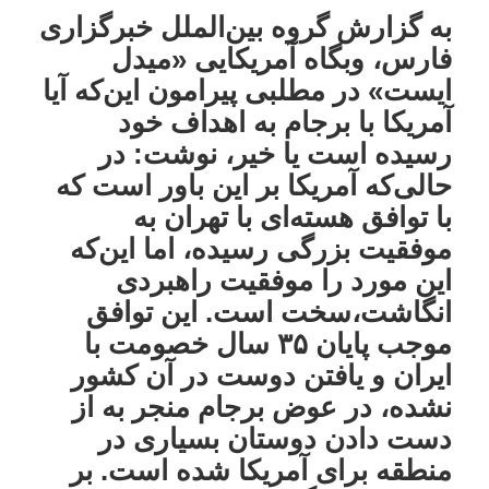
به گزارش گروه بین‌الملل خبرگزاری
فارس، وبگاه آمریکایی «میدل
ایست» در مطلبی پیرامون این‌که آیا
آمریکا با برجام به اهداف خود
رسیده است یا خیر، نوشت: در
حالی‌که آمریکا بر این باور است که
با توافق هسته‌ای با تهران به
موفقیت بزرگی رسیده، اما این‌که
این مورد را موفقیت راهبردی
انگاشت،سخت است. این توافق
موجب پایان ۳۵ سال خصومت با
ایران و یافتن دوست در آن کشور
نشده، در عوض برجام منجر به از
دست دادن دوستان بسیاری در
منطقه برای آمریکا شده است. بر