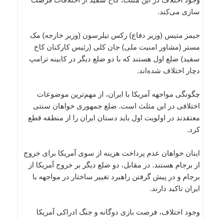
سازی می‌کند.
جیمز متیس (وزیر دفاع) رکس تیلرسون (وزیر خارجه) مک
مستر (مشاور امنیت ملی) جان کلی (رئیس کارکنان کاخ
سفید) ضلع اول هستند که با دو ضلع دیگر در کابینه ترامپ
دچار اختلاف شده‌اند.
چگونگی مواجهه آمریکا با ایران، از مهم‌ترین موضوعات
اختلافی در این مثلث است. ضلع جمهوری خواهان سنتی
معتقدند در اولویت اول باید دستان ایران را از منطقه قطع
کرد.
اینان خواهان عدم پرداخت هزینه از سوی آمریکا برای خروج
از برجام هستند. در مقابل، دو ضلع دیگر بر خروج آمریکا از
برجام و در پیش گرفتن راهبرد تغییر ساختار در مواجهه با
ایران تاکید دارند.
وجود اختلاف، فرصت بازی دوگانه و جنگ ادراکی آمریکا