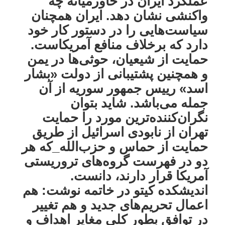
عملکرد ایران در خاورمیانه چه
واکنشی نشان دهد. ایران همچنان
سیاست‌هایی را در دستور کار خود
دارد که برخلاف منافع آمریکاست.
حمایت از شیعیان، حوثی‌ها در یمن
و همچنین پشتیبانی‌ از دولت «بشار
اسد» رییس جمهور سوریه از آن
جمله می‌باشد. شاید بتوان
نگران‌کننده‌ترین مورد را حمایت
تهران از نابودی اسرائیل از طریق
حمایت از حماس و حزب‌الله_که هر
دو در فهرست گروه‌های تروریستی
آمریکا قرار دارند، دانست.
اندیشکده کیتو در خاتمه نوشت: هم
اعمال تحریم‌های جدید و هم تغییر
در توافق بطور کلی مغایر اهداف و