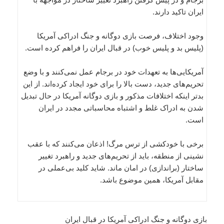
ایران تاکید دارند.
وجود اختلاف، فرصت بازی دوگانه و جنگ ادراکی آمریکا
(پلیس بد و پلیس خوب) در قبال ایران را فراهم کرده است.
آمریکایی‌ها به تعهدات خود در برجام عمل نمی‌کنند و با وضع
تحریم‌های جدید، دست بالا را برای خود ایجاد کرده‌اند. از این
بدتر اینکه اختلافات مذکور و بازی دوگانه آمریکا در حال تبدیل
شدن به ادراک غلط و اشتباه محاسباتی مجدد در ایران
است.
برخی با خودکشی از ترس مرگ! اذعان می‌کنند که با عقب
نشینی از منطقه، باید از تحریم‌های جدید و راهبرد تغییر
ساختار (براندازی) در امان ماند. شاید کلید بی‌عملی در
مقابل آمریکا، همین موضوع باشد.
بازی دوگانه و جنگ ادراکی آمریکا در قبال ایران