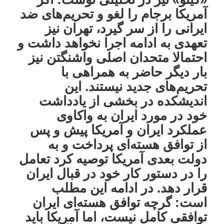
آمریکا برجام را لغو و تحریم‌های ضد
ایرانی را از سر گیرد، تهران نیز
تعهدی به ادامه اجرا نخواهد داشت و
احتمالا متحدان اصلی واشنگتن نیز
بار دیگر حاضر به همراهی با
تحریم‌های جدید نیستند. این
اندیشکده در بخشی از یادداشت
خود در مورد ایران به واکاوی
عملکرد ایران و آمریکا پیش و پس
از توافق هسته‌ای پرداخت و به
دولت بعدی آمریکا توصیه کرد تعامل
را در دستور کار خود در قبال ایران
قرار دهد. در ادامه این مطلب
است: گرچه توافق هسته‌ای ایران
توافقی کامل نیست، اما آمریکا باید