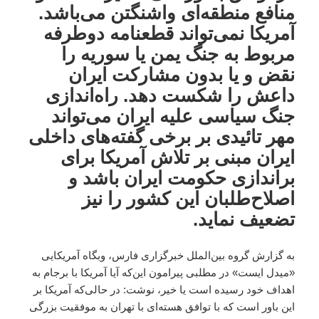
منافع منطقه‌ای واشنگتن می‌باشد.
آمریکا نمی‌تواند قطعنامه دوطرفه
مربوط به جنگ یمن یا سوریه را
نقض و یا بدون مشارکت ایران
داعش را شکست دهد. راه‌اندازی
جنگ سیاسی علیه ایران می‌تواند
مهر تائیدی بر برخی گفته‌های داخلی
ایران مبنی بر تلاش آمریکا برای
براندازی حکومت ایران باشد و
اصلاح‌طلبان این کشور را نیز
تضعیف نماید.
به گزارش گروه بین‌الملل خبرگزاری فارس، وبگاه آمریکایی
«میدل ایست» در مطلبی پیرامون این‌که آیا آمریکا با برجام به
اهداف خود رسیده است یا خیر، نوشت: در حالی‌که آمریکا بر
این باور است که با توافق هسته‌ای با تهران به موفقیت بزرگی